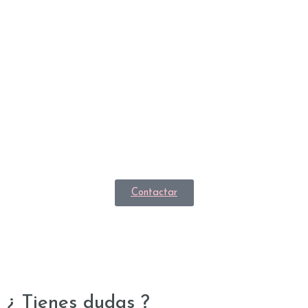
Contactar
¿ Tienes dudas ?