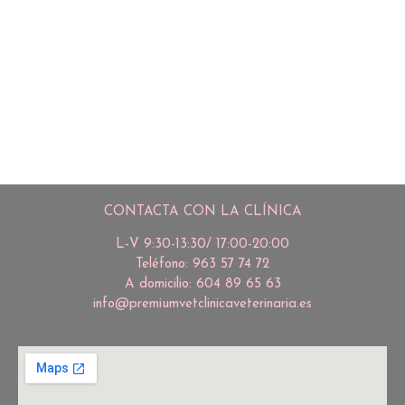
CONTACTA CON LA CLÍNICA
L-V 9:30-13:30/ 17:00-20:00
Teléfono: 963 57 74 72
A domicilio: 604 89 65 63
info@premiumvetclinicaveterinaria.es